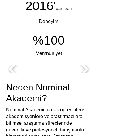
2016'
dan beri
Deneyim
%100
Memnuniyet
Neden Nominal
Akademi?
Nominal Akademi olarak öğrencilere,
akademisyenlere ve araştırmacılara
bilimsel araştırma süreçlerinde
güvenilir ve profesyonel danışmanlık