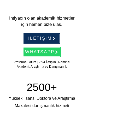
İhtiyacın olan akademik hizmetler
için hemen bize ulaş.
İLETİŞİM
WHATSAPP
Proforma Fatura | 7/24 İletişim | Nominal
Akademi, Araştırma ve Danışmanlık
2500+
Yüksek lisans, Doktora ve Araştırma
Makalesi danışmanlık hizmeti