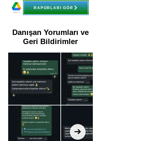
RAPORLARI GÖR
Danışan Yorumları ve
Geri Bildirimler